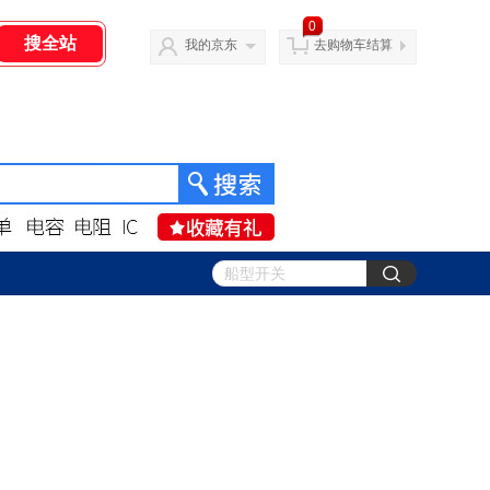
0
我的京东
去购物车结算