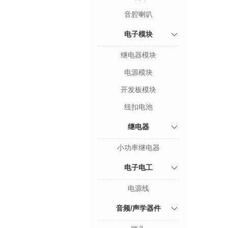
音腔喇叭
电子模块
继电器模块
电源模块
开发板模块
纽扣电池
继电器
小功率继电器
电子电工
电源线
音频/声学器件