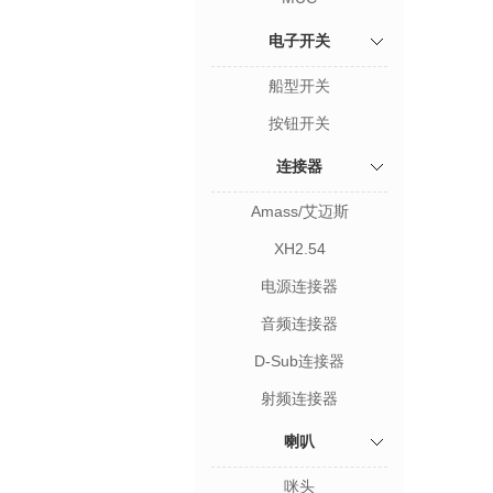
电子开关
船型开关
按钮开关
连接器
Amass/艾迈斯
XH2.54
电源连接器
音频连接器
D-Sub连接器
射频连接器
喇叭
咪头